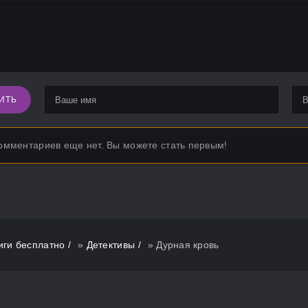
ИТЬ
омментариев еще нет. Вы можете стать первым!
иги бесплатно
»
Детективы
» Дурная кровь