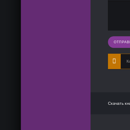
ОТПРАВ
К
Скачать кн