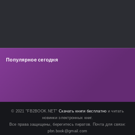
Популярное сегодня
© 2021 "FB2BOOK.NET"
Скачать книги бесплатно
и читать
новинки электронных книг.
Все права защищены, берегитесь пиратов. Почта для связи:
pbn.book@gmail.com