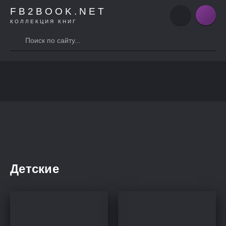
FB2BOOK.NET
КОЛЛЕКЦИЯ КНИГ
Детские