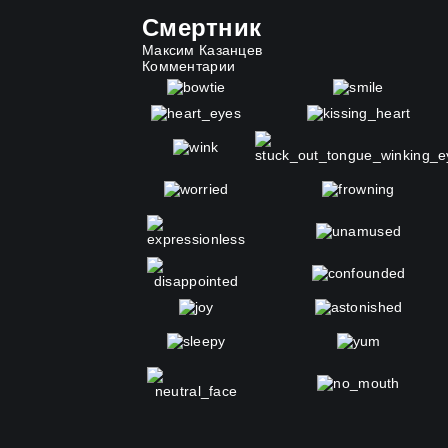
Смертник
Максим Казанцев
Комментарии