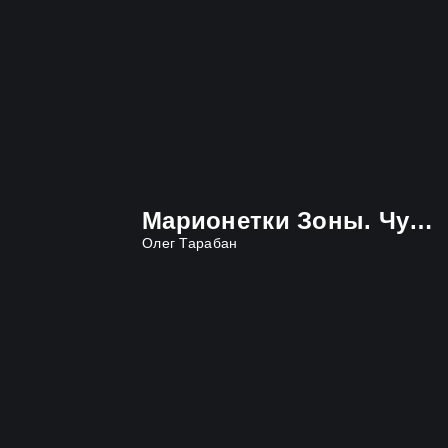
Марионетки Зоны. Чужое небо
Олег Тарабан