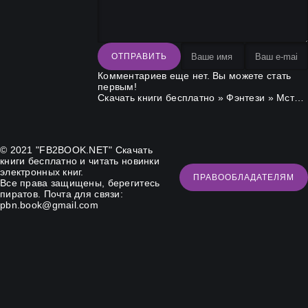
ОТПРАВИТЬ
Комментариев еще нет. Вы можете стать
первым!
Скачать книги бесплатно
»
Фэнтези
» Мститель
© 2021 "FB2BOOK.NET"
Скачать
книги бесплатно
и читать новинки
электронных книг.
ПРАВООБЛАДАТЕЛЯМ
Все права защищены, берегитесь
пиратов. Почта для связи:
pbn.book@gmail.com