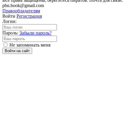
Все права защищены, берегитесь пиратов. Почта для связи:
pbn.book@gmail.com
Правообладателям
Войти
Регистрация
Логин:
Пароль:
Забыли пароль?
Не запоминать меня
Войти на сайт