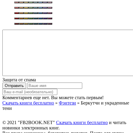
Защита от спама
Отправить
Комментариев еще нет. Вы можете стать первым!
Скачать книги бесплатно
»
Фэнтези
» Беркутчи и украденные
тени
© 2021 "FB2BOOK.NET"
Скачать книги бесплатно
и читать
новинки электронных книг.