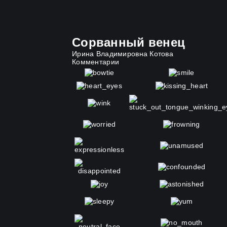
Сорванный венец
Ирина Владимировна Котова
Комментарии