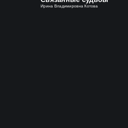
Ирина Владимировна Котова