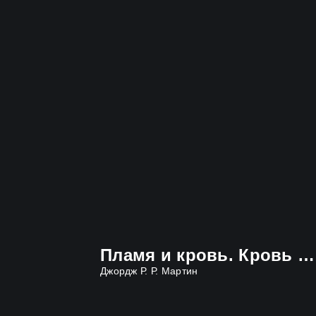
Пламя и кровь. Кровь драконов
Джордж Р. Р. Мартин