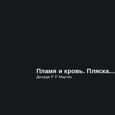
Пламя и кровь. Пляска смерти
Джордж Р. Р. Мартин