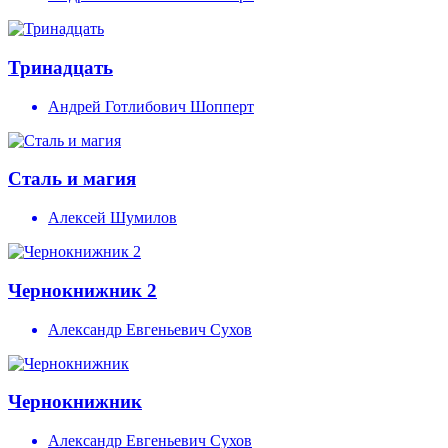
Тринадцать
Андрей Готлибович Шопперт
Сталь и магия
Алексей Шумилов
Чернокнижник 2
Александр Евгеньевич Сухов
Чернокнижник
Александр Евгеньевич Сухов