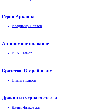
Герои Аркаира
Владимир Павлов
Автономное плавание
И. А. Намор
Братство. Второй шанс
Никита Киров
Дракон из черного стекла
Джим Чайковски