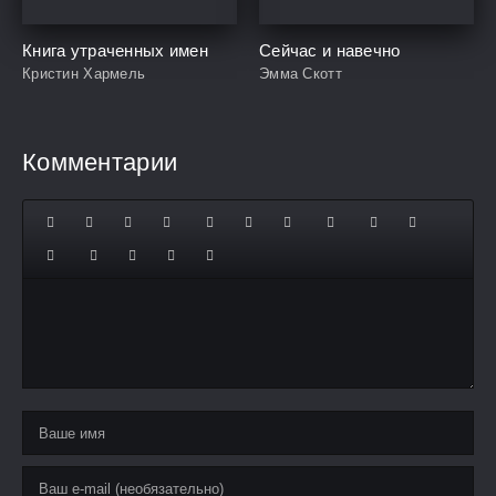
Книга утраченных имен
Сейчас и навечно
Кристин Хармель
Эмма Скотт
Комментарии