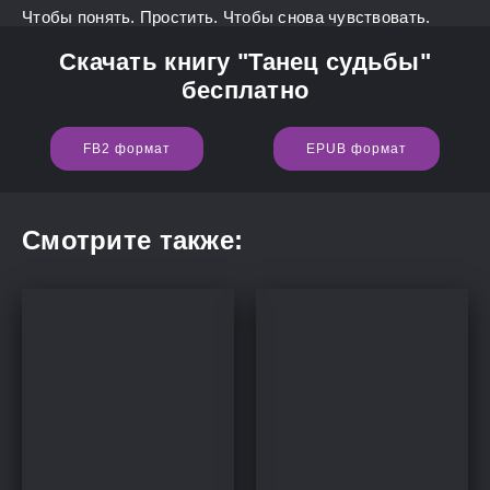
Чтобы понять. Простить. Чтобы снова чувствовать.
Скачать книгу "Танец судьбы"
бесплатно
FB2 формат
EPUB формат
Смотрите также: