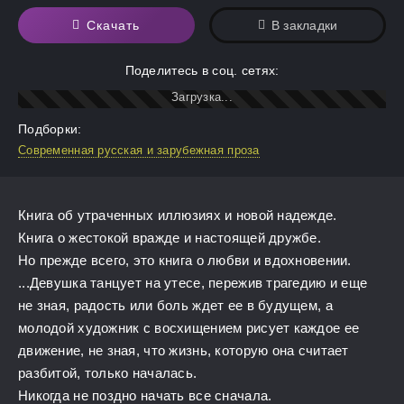
Скачать
В закладки
Поделитесь в соц. сетях:
Подборки:
Современная русская и зарубежная проза
Книга об утраченных иллюзиях и новой надежде.
Книга о жестокой вражде и настоящей дружбе.
Но прежде всего, это книга о любви и вдохновении.
...Девушка танцует на утесе, пережив трагедию и еще
не зная, радость или боль ждет ее в будущем, а
молодой художник с восхищением рисует каждое ее
движение, не зная, что жизнь, которую она считает
разбитой, только началась.
Никогда не поздно начать все сначала.