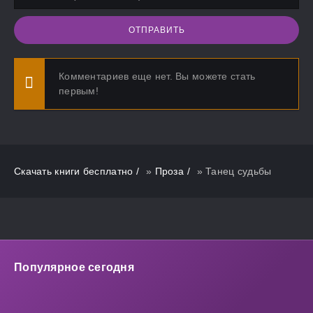
ОТПРАВИТЬ
Комментариев еще нет. Вы можете стать
первым!
Скачать книги бесплатно
»
Проза
» Танец судьбы
Популярное сегодня