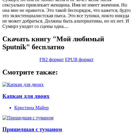
сексуально привлекает женщина. Имя не имеет значения. Но
она мне не нравится. Это такой беспорядок, что кажется, будто
это экзистенциалистская пьеса. Это все тупики, никто никуда
не может добраться. Должны быть альтернативы, но их нет. И
Сумирэ уходит со сцены одна....
Скачать книгу "Мой любимый
Sputnik" бесплатно
FB2 формат
EPUB формат
Смотрите также:
Капкан для двоих
Кристина Майер
Пришедшая с туманом