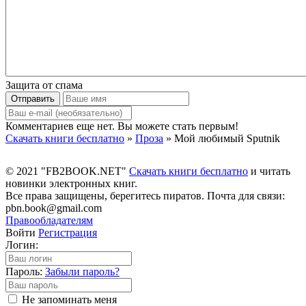
Защита от спама
Отправить
Комментариев еще нет. Вы можете стать первым!
Скачать книги бесплатно
»
Проза
» Мой любимый Sputnik
© 2021 "FB2BOOK.NET"
Скачать книги бесплатно
и читать
новинки электронных книг.
Все права защищены, берегитесь пиратов. Почта для связи:
pbn.book@gmail.com
Правообладателям
Войти
Регистрация
Логин:
Пароль:
Забыли пароль?
Не запоминать меня