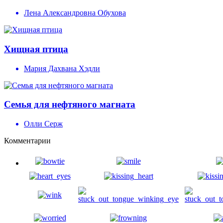
Лена Александровна Обухова
Хищная птица
Мария Дахвана Хэдли
Семья для нефтяного магната
Олли Серж
Комментарии