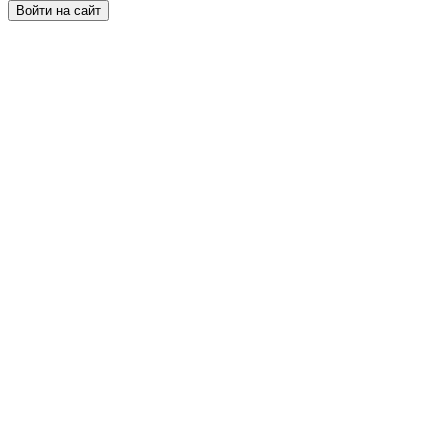
Войти на сайт