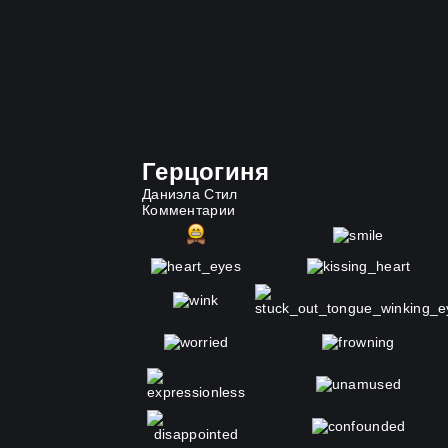
Герцогиня
Даниэла Стил
Комментарии