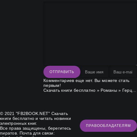
ОТПРАВИТЬ
Комментариев еще нет. Вы можете стать
первым!
Скачать книги бесплатно
»
Романы
» Герцог и я
© 2021 "FB2BOOK.NET"
Скачать
книги бесплатно
и читать новинки
электронных книг.
ПРАВООБЛАДАТЕЛЯМ
Все права защищены, берегитесь
пиратов. Почта для связи: