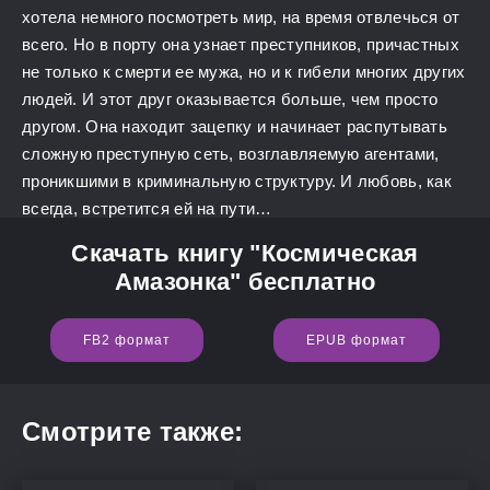
хотела немного посмотреть мир, на время отвлечься от
всего. Но в порту она узнает преступников, причастных
не только к смерти ее мужа, но и к гибели многих других
людей. И этот друг оказывается больше, чем просто
другом. Она находит зацепку и начинает распутывать
сложную преступную сеть, возглавляемую агентами,
проникшими в криминальную структуру. И любовь, как
всегда, встретится ей на пути…
Скачать книгу "Космическая
Амазонка" бесплатно
FB2 формат
EPUB формат
Смотрите также: