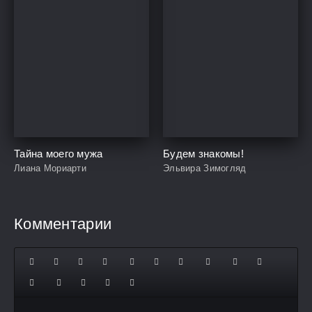
Тайна моего мужа
Будем знакомы!
Лиана Мориарти
Эльвира Зимогляд
Комментарии