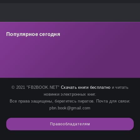
Популярное сегодня
© 2021 "FB2BOOK.NET"
Скачать книги бесплатно
и читать
новинки электронных книг.
Все права защищены, берегитесь пиратов. Почта для связи:
pbn.book@gmail.com
Правообладателям