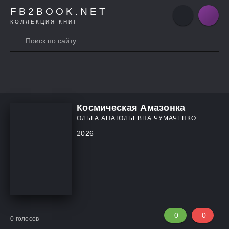
FB2BOOK.NET
КОЛЛЕКЦИЯ КНИГ
Космическая Амазонка
ОЛЬГА АНАТОЛЬЕВНА ЧУМАЧЕНКО
2026
0
0
0
голосов