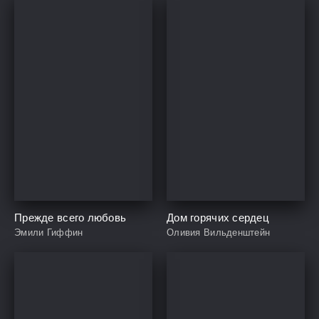
Прежде всего любовь
Дом горячих сердец
Эмили Гиффин
Оливия Вильденштейн