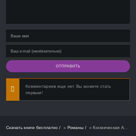
ОТПРАВИТЬ
Комментариев еще нет. Вы можете стать
первым!
Скачать книги бесплатно
»
Романы
» Космическая Амазонка