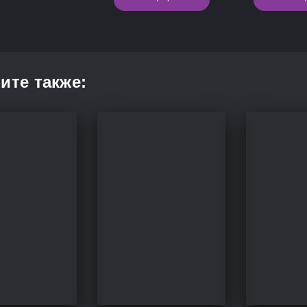
ите также: