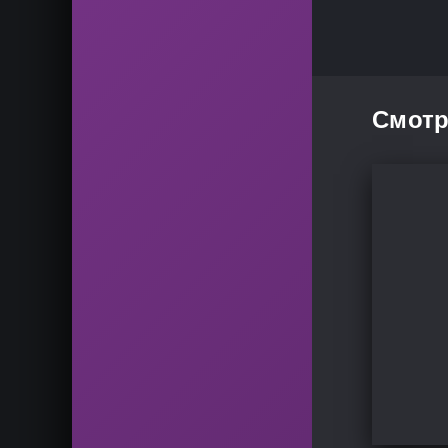
Смотр