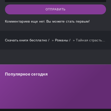
ОТПРАВИТЬ
Комментариев еще нет. Вы можете стать первым!
Скачать книги бесплатно
»
Романы
» Тайная страсть снежного лорда
Популярное сегодня