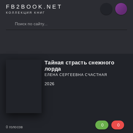
FB2BOOK.NET
КОЛЛЕКЦИЯ КНИГ
Тайная страсть снежного
лорда
ЕЛЕНА СЕРГЕЕВНА СЧАСТНАЯ
2026
0
0
0
голосов