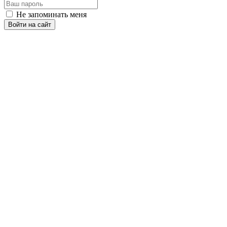
Не запоминать меня
Войти на сайт