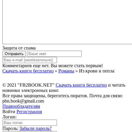
Защита от спама
Отправить
Комментариев еще нет. Вы можете стать первым!
Скачать книги бесплатно
»
Романы
» Из крови и пепла
© 2021 "FB2BOOK.NET"
Скачать книги бесплатно
и читать
новинки электронных книг.
Все права защищены, берегитесь пиратов. Почта для связи:
pbn.book@gmail.com
Правообладателям
Войти
Регистрация
Логин:
Пароль:
Забыли пароль?