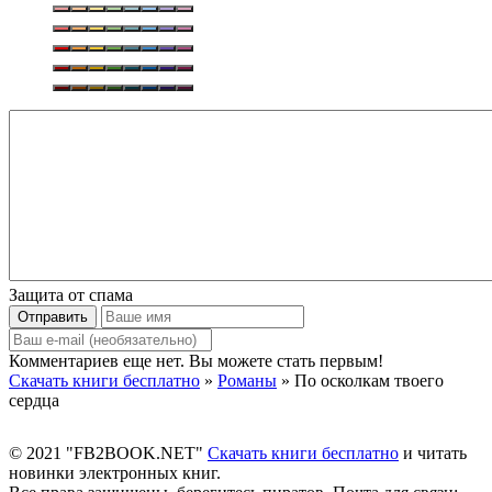
Защита от спама
Отправить
Комментариев еще нет. Вы можете стать первым!
Скачать книги бесплатно
»
Романы
» По осколкам твоего
сердца
© 2021 "FB2BOOK.NET"
Скачать книги бесплатно
и читать
новинки электронных книг.