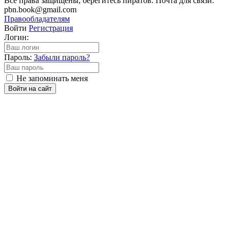
Все права защищены, берегитесь пиратов. Почта для связи:
pbn.book@gmail.com
Правообладателям
Войти
Регистрация
Логин:
Пароль:
Забыли пароль?
Не запоминать меня
Войти на сайт