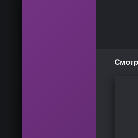
Смотр