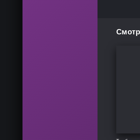
Смотр