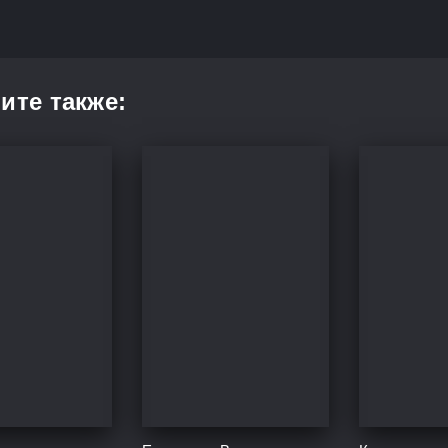
ите также: