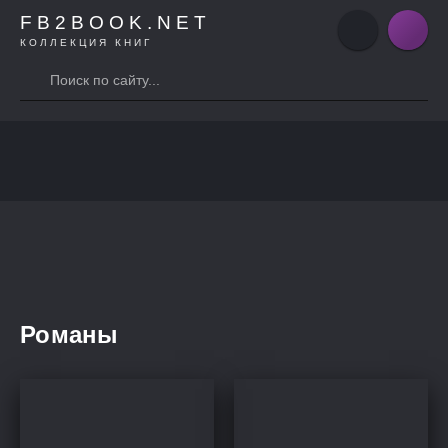
FB2BOOK.NET
КОЛЛЕКЦИЯ КНИГ
Романы