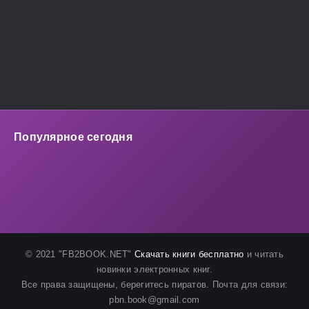
Популярное сегодня
© 2021 "FB2BOOK.NET"
Скачать книги бесплатно
и читать
новинки электронных книг.
Все права защищены, берегитесь пиратов. Почта для связи:
pbn.book@gmail.com