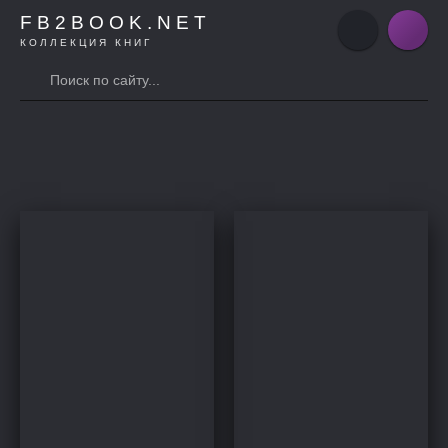
FB2BOOK.NET
КОЛЛЕКЦИЯ КНИГ