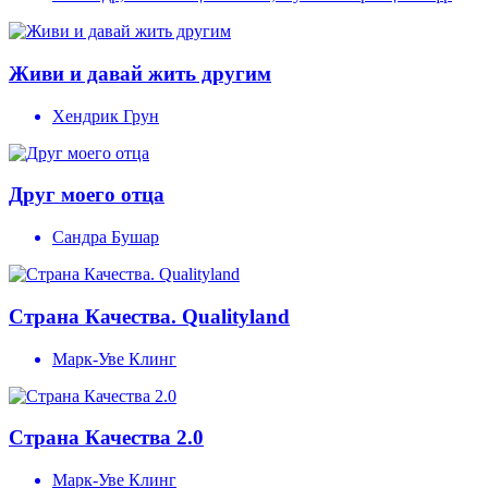
Живи и давай жить другим
Хендрик Грун
Друг моего отца
Сандра Бушар
Страна Качества. Qualityland
Марк-Уве Клинг
Страна Качества 2.0
Марк-Уве Клинг