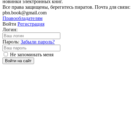
новинки электронных книг.
Все права защищены, берегитесь пиратов. Почта для связи:
pbn.book@gmail.com
Правообладателям
Войти
Регистрация
Логин:
Пароль:
Забыли пароль?
Не запоминать меня
Войти на сайт