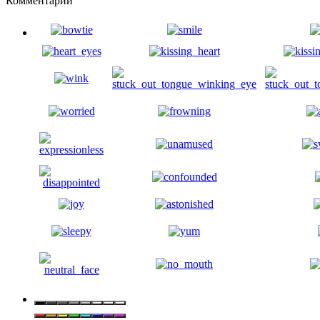
Комментарии