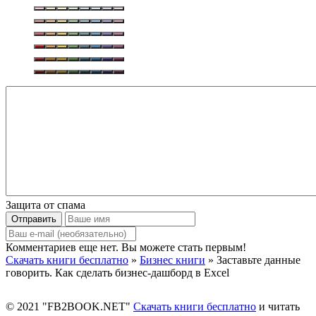
Защита от спама
Отправить
Комментариев еще нет. Вы можете стать первым!
Скачать книги бесплатно
»
Бизнес книги
» Заставьте данные
говорить. Как сделать бизнес-дашборд в Excel
© 2021 "FB2BOOK.NET"
Скачать книги бесплатно
и читать