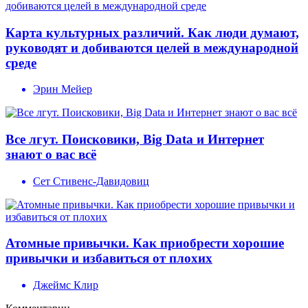
Карта культурных различий. Как люди думают,
руководят и добиваются целей в международной
среде
Эрин Мейер
Все лгут. Поисковики, Big Data и Интернет
знают о вас всё
Cет Cтивенс-Давидовиц
Атомные привычки. Как приобрести хорошие
привычки и избавиться от плохих
Джеймс Клир