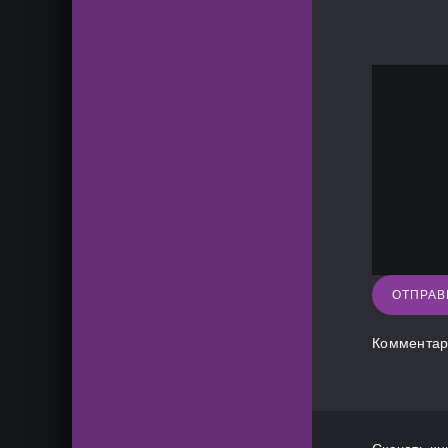
ОТПРАВ
Комментар