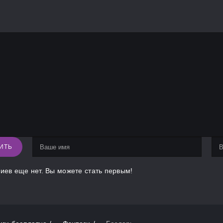
ИТЬ
иев еще нет. Вы можете стать первым!