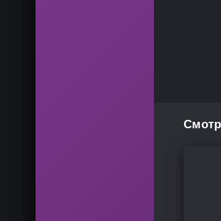
Смотр