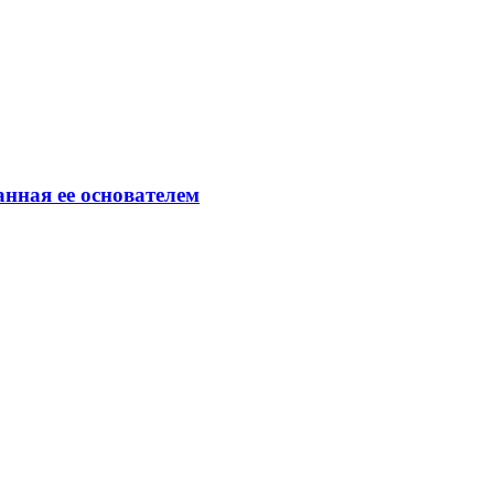
анная ее основателем